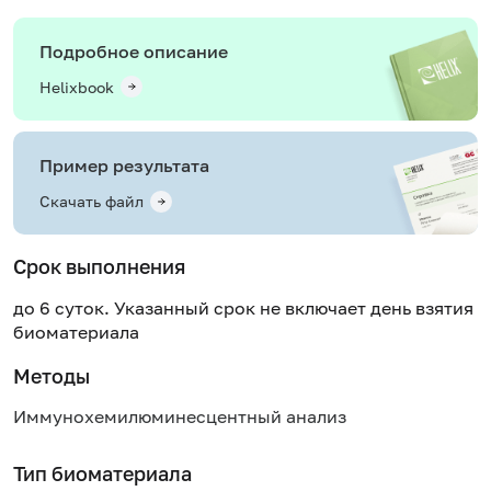
Подробное описание
Helixbook
Пример результата
Скачать файл
Срок выполнения
до 6 суток. Указанный срок не включает день взятия
биоматериала
Методы
Иммунохемилюминесцентный анализ
Тип биоматериала