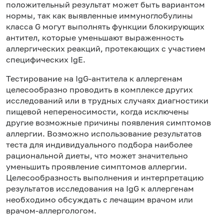
положительный результат может быть вариантом
нормы, так как выявленные иммуноглобулины
класса G могут выполнять функции блокирующих
антител, которые уменьшают выраженность
аллергических реакций, протекающих с участием
специфических IgE.
Тестирование на IgG-антитела к аллергенам
целесообразно проводить в комплексе других
исследований или в трудных случаях диагностики
пищевой непереносимости, когда исключены
другие возможные причины появления симптомов
аллергии. Возможно использование результатов
теста для индивидуального подбора наиболее
рациональной диеты, что может значительно
уменьшить проявление симптомов аллергии.
Целесообразность выполнения и интерпретацию
результатов исследования на IgG к аллергенам
необходимо обсуждать с лечащим врачом или
врачом-аллергологом.