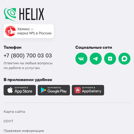
Телефон
Социальные сети
+7 (800) 700 03 03
Ответим на любые вопросы
по работе и услугам
В приложении удобнее
Карта сайта
СОУТ
Правовая информация