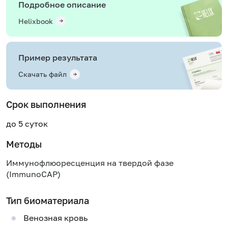
Подробное описание
Helixbook
Пример результата
Скачать файл
Срок выполнения
до 5 суток
Методы
Иммунофлюоресценция на твердой фазе
(ImmunoCAP)
Тип биоматериала
Венозная кровь