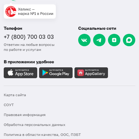
Телефон
Социальные сети
+7 (800) 700 03 03
Ответим на любые вопросы
по работе и услугам
В приложении удобнее
Карта сайта
СОУТ
Правовая информация
Обработка персональных данных
Политика в области качества, ООС, ПЗБТ