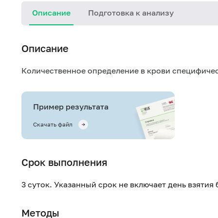
Описание
Подготовка к анализу
Описание
Количественное определение в крови специфичес
Пример результата
Скачать файл
Срок выполнения
3 суток. Указанный срок не включает день взятия
Методы