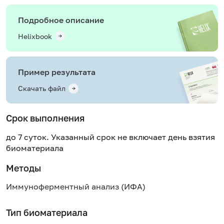
Подробное описание
Helixbook
Пример результата
Скачать файл
Срок выполнения
до 7 суток. Указанный срок не включает день взятия
биоматериала
Методы
Иммуноферментный анализ (ИФА)
Тип биоматериала