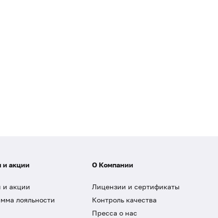
 и акции
О Компании
 и акции
Лицензии и сертификаты
мма лояльности
Контроль качества
Пресса о нас