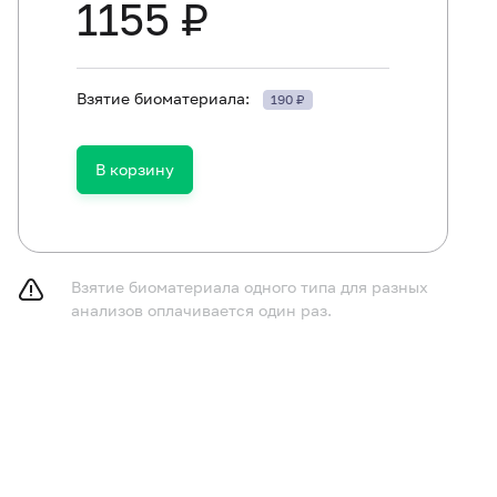
1155 ₽
Взятие биоматериала:
190 ₽
В корзину
Взятие биоматериала одного типа для разных
анализов оплачивается один раз.
ть в течение 30 минут до исследования.