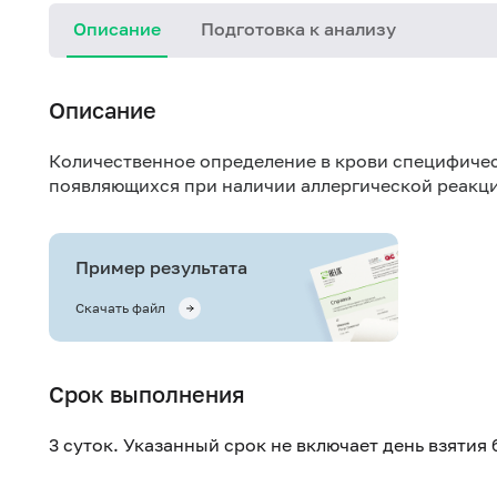
Описание
Подготовка к анализу
Описание
Количественное определение в крови специфичес
появляющихся при наличии аллергической реакци
Пример результата
Скачать файл
Срок выполнения
3 суток. Указанный срок не включает день взятия