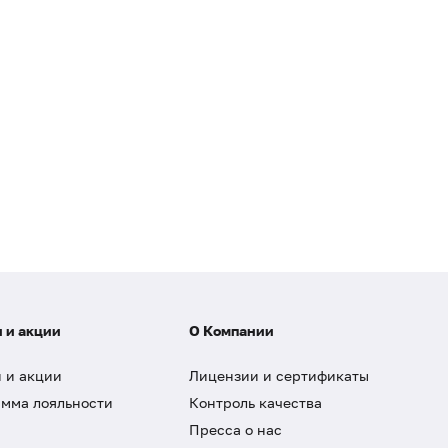
 и акции
О Компании
 и акции
Лицензии и сертификаты
мма лояльности
Контроль качества
Пресса о нас