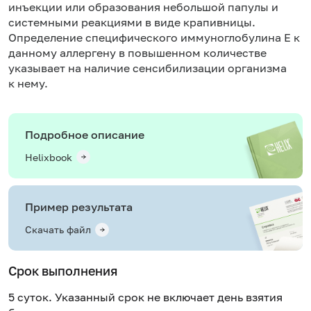
инъекции или образования небольшой папулы и
системными реакциями в виде крапивницы.
Определение специфического иммуноглобулина Е к
данному аллергену в повышенном количестве
указывает на наличие сенсибилизации организма
к нему.
Подробное описание
Helixbook
Пример результата
Скачать файл
Срок выполнения
5 суток. Указанный срок не включает день взятия