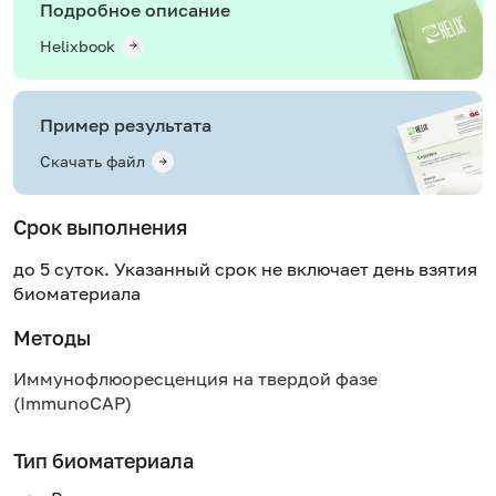
Подробное описание
Helixbook
Пример результата
Скачать файл
Срок выполнения
до 5 суток. Указанный срок не включает день взятия
биоматериала
Методы
Иммунофлюоресценция на твердой фазе
(ImmunoCAP)
Тип биоматериала