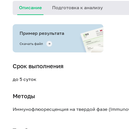
Описание
Подготовка к анализу
Пример результата
Скачать файл
Срок выполнения
до 5 суток
Методы
Иммунофлюоресценция на твердой фазе (Immuno