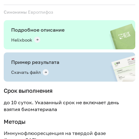
Синонимы
Евроглифоз
Подробное описание
Helixbook
Пример результата
Скачать файл
Срок выполнения
до 10 суток. Указанный срок не включает день
взятия биоматериала
Методы
Иммунофлюоресценция на твердой фазе