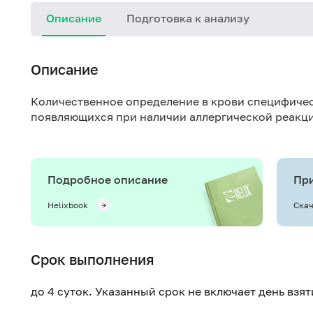
Описание
Подготовка к анализу
Описание
Количественное определение в крови специфичес
появляющихся при наличии аллергической реакци
Подробное описание
При
Helixbook
Скач
Срок выполнения
до 4 суток. Указанный срок не включает день взя