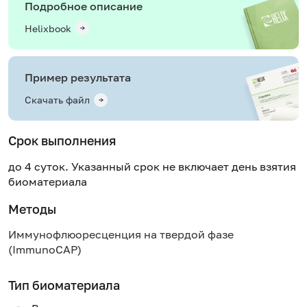
Подробное описание
Helixbook
Пример результата
Скачать файл
Срок выполнения
до 4 суток. Указанный срок не включает день взятия
биоматериала
Методы
Иммунофлюоресценция на твердой фазе
(ImmunoCAP)
Тип биоматериала