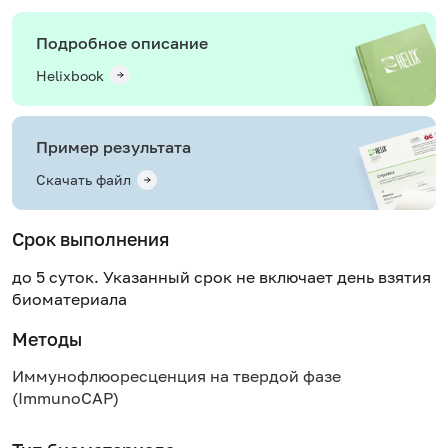
Подробное описание
Helixbook
Пример результата
Скачать файл
Срок выполнения
до 5 суток. Указанный срок не включает день взятия
биоматериала
Методы
Иммунофлюоресценция на твердой фазе
(ImmunoCAP)