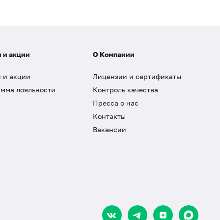
 и акции
О Компании
 и акции
Лицензии и сертификаты
мма лояльности
Контроль качества
Пресса о нас
Контакты
Вакансии