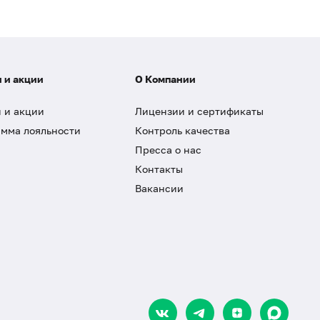
 и акции
О Компании
 и акции
Лицензии и сертификаты
мма лояльности
Контроль качества
Пресса о нас
Контакты
Вакансии