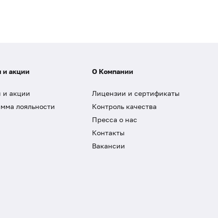
 и акции
О Компании
 и акции
Лицензии и сертификаты
мма лояльности
Контроль качества
Пресса о нас
Контакты
Вакансии