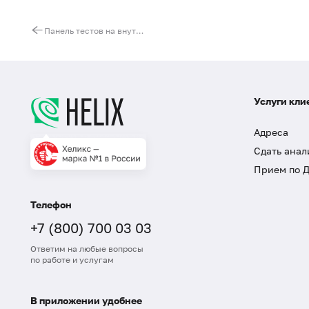
Панель тестов на внутриутробные инфекции (TORCH-IgM)
Услуги кли
Адреса
Сдать анал
Прием по 
Телефон
+7 (800) 700 03 03
Ответим на любые вопросы
по работе и услугам
В приложении удобнее