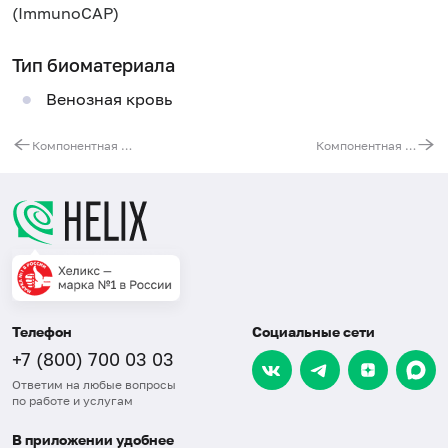
(ImmunoCAP)
Тип биоматериала
Венозная кровь
Компонентная диагностика аллергии на молоко
Компонентная диагностика аллергии на фрукты (персик)
Телефон
Социальные сети
+7 (800) 700 03 03
Ответим на любые вопросы
по работе и услугам
В приложении удобнее