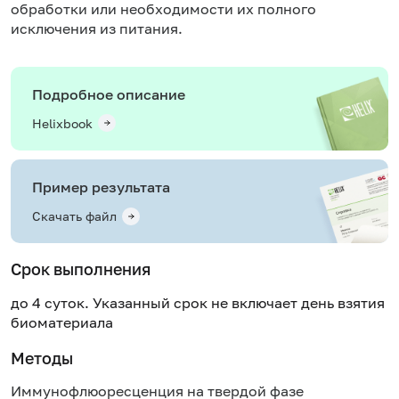
обработки или необходимости их полного
исключения из питания.
Подробное описание
Helixbook
Пример результата
Скачать файл
Срок выполнения
до 4 суток. Указанный срок не включает день взятия
биоматериала
Методы
Иммунофлюоресценция на твердой фазе