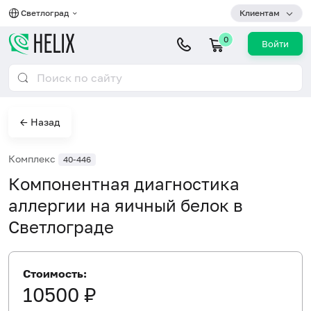
Светлоград
Клиентам
0
Войти
← Назад
Комплекс
40-446
Компонентная диагностика
аллергии на яичный белок в
Светлограде
Стоимость:
10500 ₽