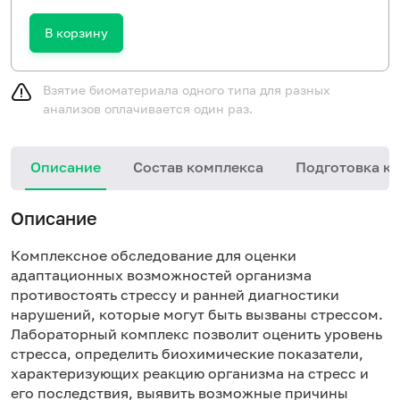
В корзину
Взятие биоматериала одного типа для разных
анализов оплачивается один раз.
Описание
Состав комплекса
Подготовка к 
Описание
Комплексное обследование для оценки
адаптационных возможностей организма
противостоять стрессу и ранней диагностики
нарушений, которые могут быть вызваны стрессом.
Лабораторный комплекс позволит оценить уровень
стресса, определить биохимические показатели,
характеризующих реакцию организма на стресс и
его последствия, выявить возможные причины