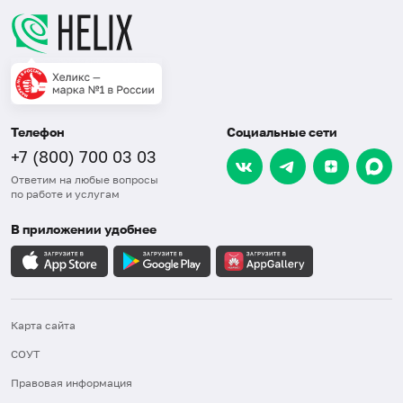
Телефон
Социальные сети
+7 (800) 700 03 03
Ответим на любые вопросы
по работе и услугам
В приложении удобнее
Карта сайта
СОУТ
Правовая информация