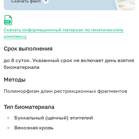
Скачать файл
Скачать информационный материал по генетическому
комплексу
Срок выполнения
до 8 суток. Указанный срок не включает день взятия
биоматериала
Методы
Полиморфизм длин рестрикционных фрагментов
Тип биоматериала
Буккальный (щечный) эпителий
Венозная кровь