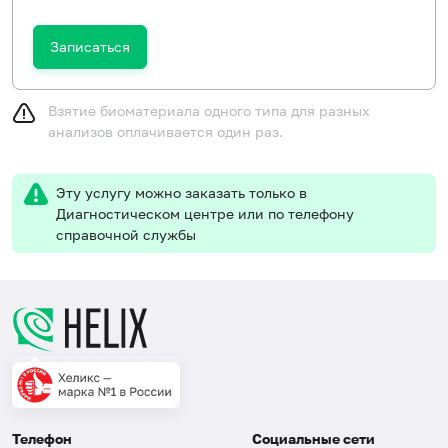
Записаться
Взятие биоматериала одного типа для разных
анализов оплачивается один раз.
Эту услугу можно заказать только в
Диагностическом центре или по телефону
справочной службы
Телефон
Социальные сети