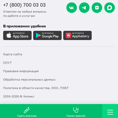
+7 (800) 700 03 03
Ответим на любые вопросы
по работе и услугам
В приложении удобнее
Карта сайта
СОУТ
Правовая информация
Обработка персональных данных
Политика в области качества, ООС, ПЗБТ
2016-2026 © Хеликс
Сдать анализы
Прием врачей