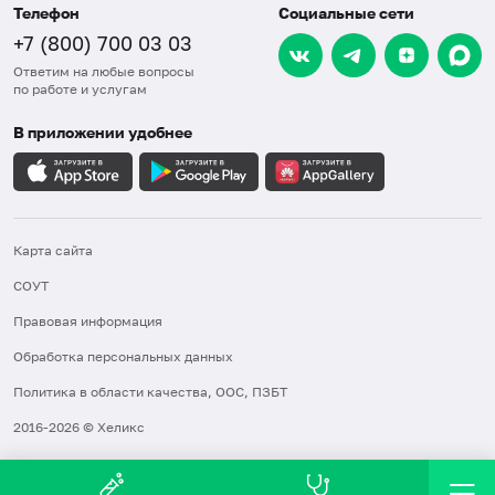
Телефон
Социальные сети
+7 (800) 700 03 03
Ответим на любые вопросы
по работе и услугам
В приложении удобнее
Карта сайта
СОУТ
Правовая информация
Обработка персональных данных
Политика в области качества, ООС, ПЗБТ
2016-2026 © Хеликс