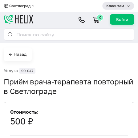
Светлоград
Клиентам
0
Войти
← Назад
Услуга
90-047
Приём врача-терапевта повторный
в Светлограде
Стоимость:
500 ₽