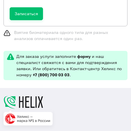
Записаться
Взятие биоматериала одного типа для разных
анализов оплачивается один раз.
Для заказа услуги заполните
форму
и наш
специалист свяжется с вами для подтверждения
заявки. Или обратитесь в Контакт-центр Хеликс по
номеру
+7 (800) 700 03 03
.