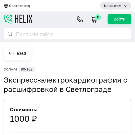
Светлоград
Клиентам
0
Войти
← Назад
Услуга
90-102
Экспресс-электрокардиография с
расшифровкой в Светлограде
Стоимость:
1000 ₽