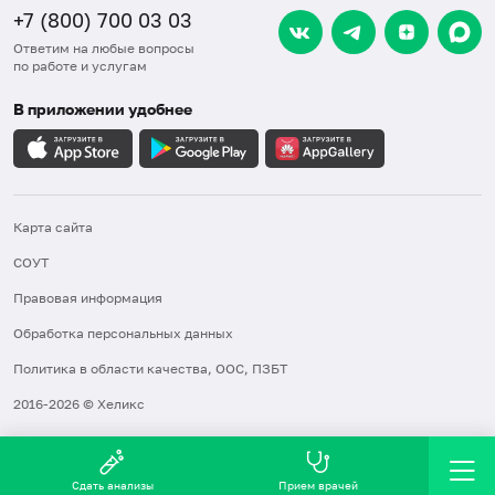
+7 (800) 700 03 03
Ответим на любые вопросы
по работе и услугам
В приложении удобнее
Карта сайта
СОУТ
Правовая информация
Обработка персональных данных
Политика в области качества, ООС, ПЗБТ
2016-2026 © Хеликс
Сдать анализы
Прием врачей