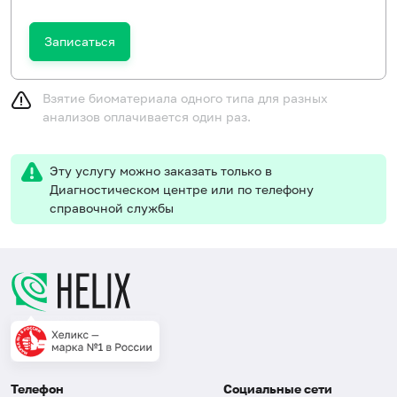
Записаться
Взятие биоматериала одного типа для разных
анализов оплачивается один раз.
Эту услугу можно заказать только в
Диагностическом центре или по телефону
справочной службы
Телефон
Социальные сети