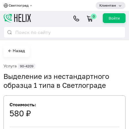
Светлоград
Клиентам
0
Войти
← Назад
Услуга
90-4209
Выделение из нестандартного
образца 1 типа в Светлограде
Стоимость:
580 ₽