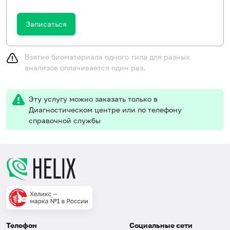
Записаться
Взятие биоматериала одного типа для разных
анализов оплачивается один раз.
Эту услугу можно заказать только в
Диагностическом центре или по телефону
справочной службы
Телефон
Социальные сети