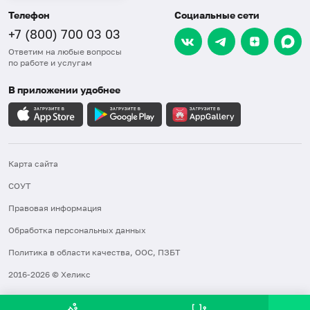
Телефон
Социальные сети
+7 (800) 700 03 03
Ответим на любые вопросы
по работе и услугам
В приложении удобнее
Карта сайта
СОУТ
Правовая информация
Обработка персональных данных
Политика в области качества, ООС, ПЗБТ
2016-2026 © Хеликс