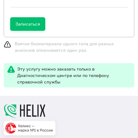
Записаться
Взятие биоматериала одного типа для разных
анализов оплачивается один раз.
Эту услугу можно заказать только в
Диагностическом центре или по телефону
справочной службы