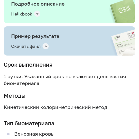
Подробное описание
Helixbook
Пример результата
Скачать файл
Срок выполнения
1 сутки. Указанный срок не включает день взятия
биоматериала
Методы
Кинетический колориметрический метод
Тип биоматериала
Венозная кровь