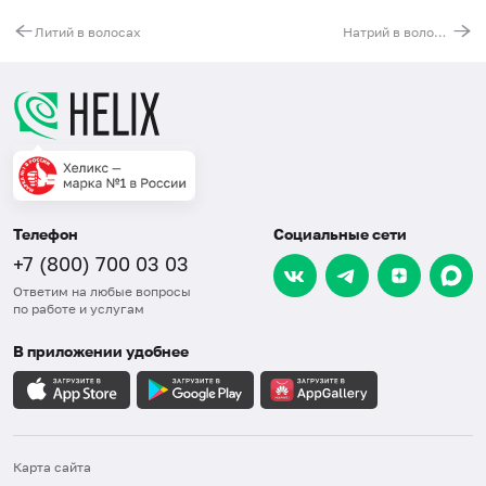
Литий в волосах
Натрий в волосах
Телефон
Социальные сети
+7 (800) 700 03 03
Ответим на любые вопросы
по работе и услугам
В приложении удобнее
Карта сайта