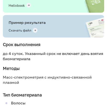
Helixbook
Пример результата
Скачать файл
Срок выполнения
до 4 суток. Указанный срок не включает день взятия
биоматериала
Методы
Масс-спектрометрия с индуктивно-связанной
плазмой
Тип биоматериала
Волосы