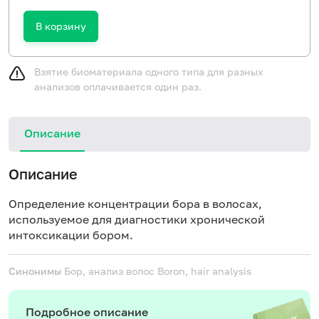
В корзину
Взятие биоматериала одного типа для разных
анализов оплачивается один раз.
Описание
Описание
Определение концентрации бора в волосах,
используемое для диагностики хронической
интоксикации бором.
Синонимы
Бор, анализ волос
Boron, hair analysis
Подробное описание