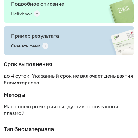
Подробное описание
Helixbook
Пример результата
Скачать файл
Срок выполнения
до 4 суток. Указанный срок не включает день взятия
биоматериала
Методы
Масс-спектрометрия с индуктивно-связанной
плазмой
Тип биоматериала