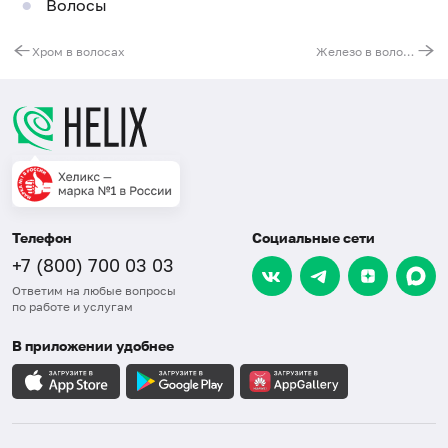
Волосы
Хром в волосах
Железо в волосах
Телефон
Социальные сети
+7 (800) 700 03 03
Ответим на любые вопросы
по работе и услугам
В приложении удобнее