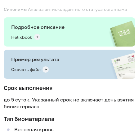
Синонимы
Анализ антиоксидантного статуса организма
Подробное описание
Helixbook
Пример результата
Скачать файл
Срок выполнения
до 5 суток. Указанный срок не включает день взятия
биоматериала
Тип биоматериала
Венозная кровь