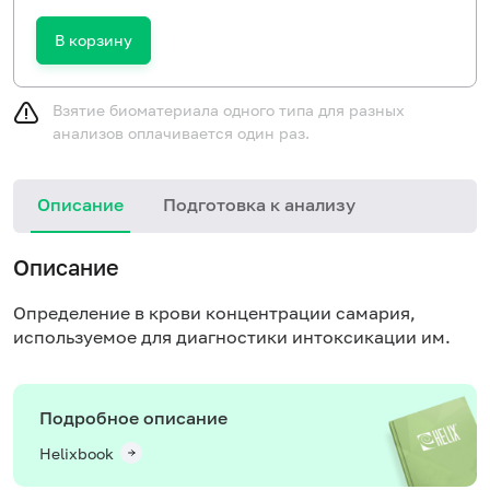
В корзину
Взятие биоматериала одного типа для разных
анализов оплачивается один раз.
Описание
Подготовка к анализу
Описание
Определение в крови концентрации самария,
используемое для диагностики интоксикации им.
Подробное описание
Helixbook