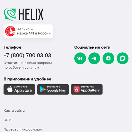
Телефон
Социальные сети
+7 (800) 700 03 03
Ответим на любые вопросы
по работе и услугам
В приложении удобнее
Карта сайта
СОУТ
Правовая информация