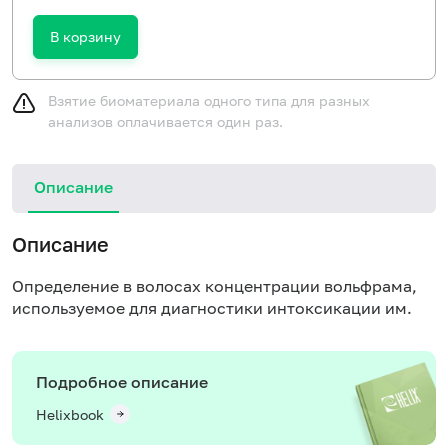
В корзину
Взятие биоматериала одного типа для разных
анализов оплачивается один раз.
Описание
Описание
Определение в волосах концентрации вольфрама,
используемое для диагностики интоксикации им.
Подробное описание
Helixbook