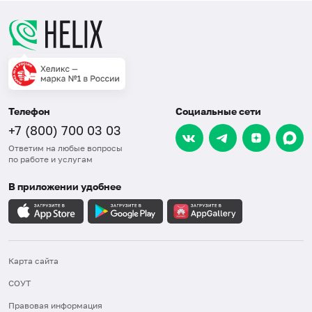
Телефон
Социальные сети
+7 (800) 700 03 03
Ответим на любые вопросы
по работе и услугам
В приложении удобнее
Карта сайта
СОУТ
Правовая информация