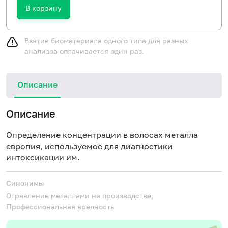
В корзину
Взятие биоматериала одного типа для разных
анализов оплачивается один раз.
Описание
Описание
Определение концентрации в волосах металла
европия, используемое для диагностики
интоксикации им.
Синонимы
Отравление металлами на производстве,
Профессиональная вредность