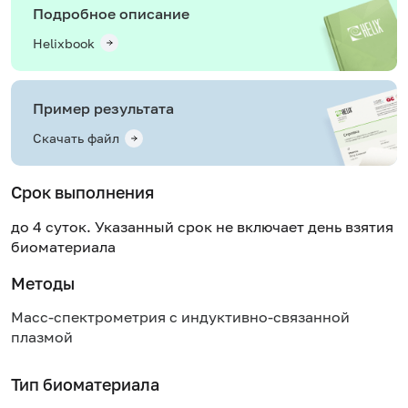
Подробное описание
Helixbook
Пример результата
Скачать файл
Срок выполнения
до 4 суток. Указанный срок не включает день взятия
биоматериала
Методы
Масс-спектрометрия с индуктивно-связанной
плазмой
Тип биоматериала