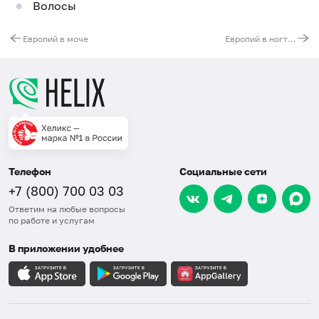
Волосы
Европий в моче
Европий в ногтях
Телефон
Социальные сети
+7 (800) 700 03 03
Ответим на любые вопросы
по работе и услугам
В приложении удобнее