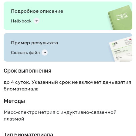
Подробное описание
Helixbook
Пример результата
Скачать файл
Срок выполнения
до 4 суток. Указанный срок не включает день взятия
биоматериала
Методы
Масс-спектрометрия с индуктивно-связанной
плазмой
Тип биоматериала