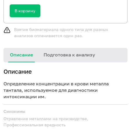
В корзину
Взятие биоматериала одного типа для разных
анализов оплачивается один раз.
Описание
Подготовка к анализу
Описание
Определение концентрации в крови металла
тантала, используемое для диагностики
интоксикации им.
Синонимы
Отравление металлами на производстве,
Профессиональная вредность