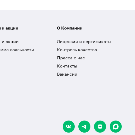
 и акции
О Компании
 и акции
Лицензии и сертификаты
мма лояльности
Контроль качества
Пресса о нас
Контакты
Вакансии