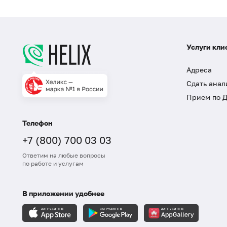
Услуги кли
Адреса
Сдать анал
Прием по 
Телефон
+7 (800) 700 03 03
Ответим на любые вопросы
по работе и услугам
В приложении удобнее