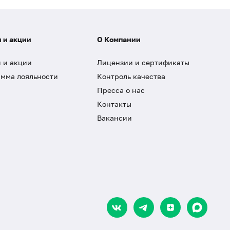
 и акции
О Компании
 и акции
Лицензии и сертификаты
мма лояльности
Контроль качества
Пресса о нас
Контакты
Вакансии