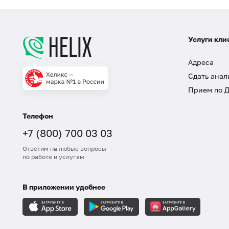
Услуги кли
Адреса
Сдать анал
Прием по 
Телефон
+7 (800) 700 03 03
Ответим на любые вопросы
по работе и услугам
В приложении удобнее