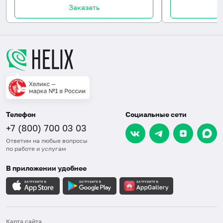
Заказать
Телефон
Социальные сети
+7 (800) 700 03 03
Ответим на любые вопросы
по работе и услугам
В приложении удобнее
Карта сайта