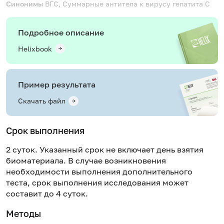
Синонимы
ВГС, Суммарные антитела к вирусу гепатита С
Подробное описание
Helixbook
Пример результата
Скачать файл
Срок выполнения
2 суток. Указанный срок не включает день взятия
биоматериала. В случае возникновения
необходимости выполнения дополнительного
теста, срок выполнения исследования может
составит до 4 суток.
Методы