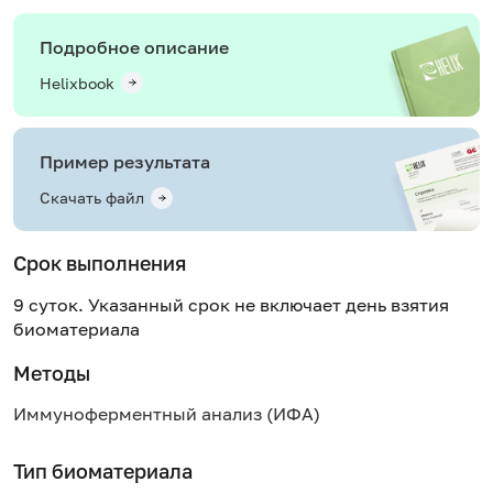
Подробное описание
Helixbook
Пример результата
Скачать файл
Срок выполнения
9 суток. Указанный срок не включает день взятия
биоматериала
Методы
Иммуноферментный анализ (ИФА)
Тип биоматериала