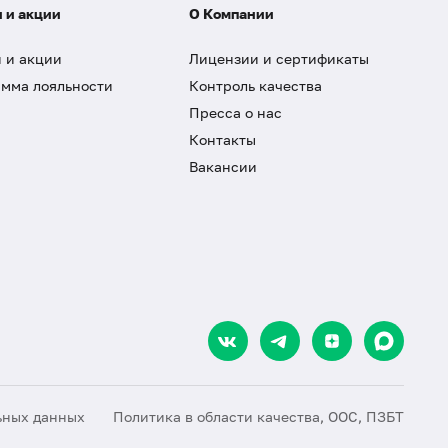
 и акции
О Компании
 и акции
Лицензии и сертификаты
мма лояльности
Контроль качества
Пресса о нас
Контакты
Вакансии
ьных данных
Политика в области качества, ООС, ПЗБТ