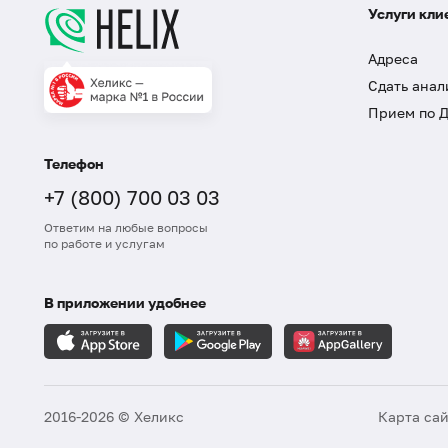
Услуги кли
Адреса
Сдать анал
Прием по 
Телефон
+7 (800) 700 03 03
Ответим на любые вопросы
по работе и услугам
В приложении удобнее
2016-2026 © Хеликс
Карта са