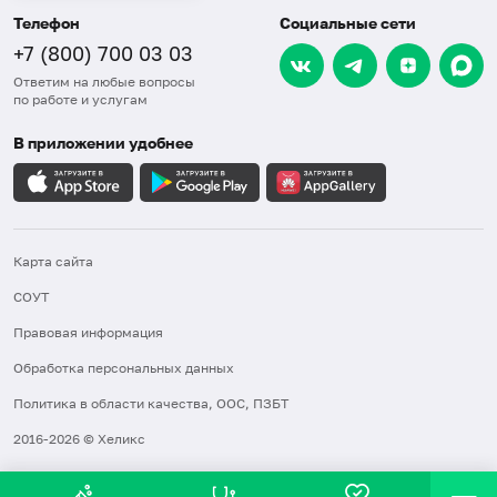
Телефон
Социальные сети
+7 (800) 700 03 03
Ответим на любые вопросы
по работе и услугам
В приложении удобнее
Карта сайта
СОУТ
Правовая информация
Обработка персональных данных
Политика в области качества, ООС, ПЗБТ
2016-2026 © Хеликс