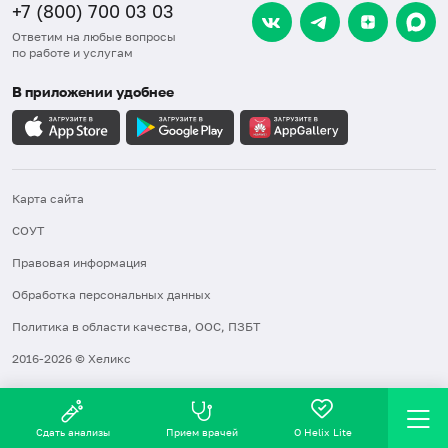
+7 (800) 700 03 03
Ответим на любые вопросы
по работе и услугам
В приложении удобнее
Карта сайта
СОУТ
Правовая информация
Обработка персональных данных
Политика в области качества, ООС, ПЗБТ
2016-2026 © Хеликс
Сдать анализы
Прием врачей
О Helix Lite