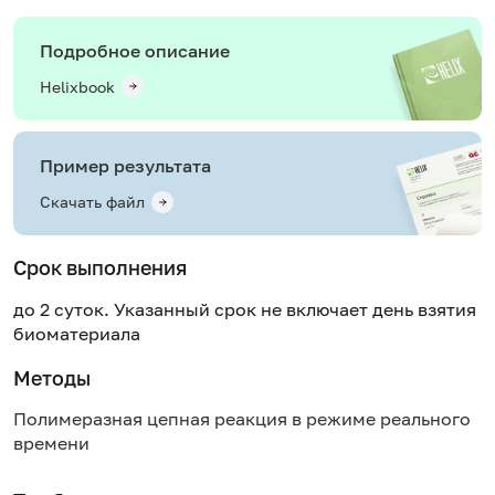
Подробное описание
Helixbook
Пример результата
Скачать файл
Срок выполнения
до 2 суток. Указанный срок не включает день взятия
биоматериала
Методы
Полимеразная цепная реакция в режиме реального
времени