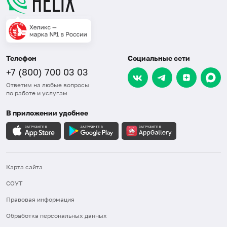
Телефон
Социальные сети
+7 (800) 700 03 03
Ответим на любые вопросы
по работе и услугам
В приложении удобнее
Карта сайта
СОУТ
Правовая информация
Обработка персональных данных