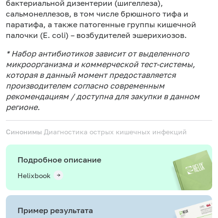
бактериальной дизентерии (шигеллеза),
сальмонеллезов, в том числе брюшного тифа и
паратифа, а также патогенные группы кишечной
палочки (E. coli) – возбудителей эшерихиозов.
* Набор антибиотиков зависит от выделенного
микроорганизма и коммерческой тест-системы,
которая в данный момент предоставляется
производителем согласно современным
рекомендациям / доступна для закупки в данном
регионе.
Синонимы
Диагностика острых кишечных инфекций
Подробное описание
Helixbook
Пример результата