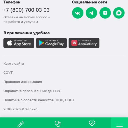
Телефон
Социальные сети
+7 (800) 700 03 03
Ответим на любые вопросы
по работе и услугам
В приложении удобнее
Карта сайта
СОУТ
Правовая информация
Обработка персональных данных
Политика в области качества, ООС, ПЗБТ
2016-2026 © Хеликс