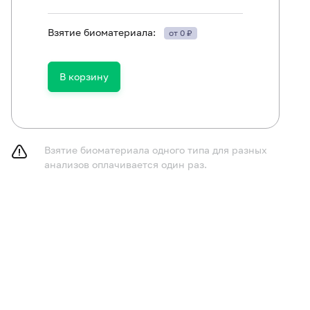
Взятие биоматериала:
от 0 ₽
В корзину
Взятие биоматериала одного типа для разных
анализов оплачивается один раз.