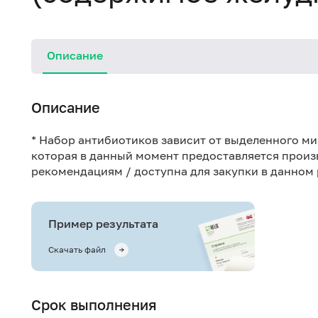
Описание
Описание
* Набор антибиотиков зависит от выделенного м
которая в данный момент предоставляется прои
рекомендациям / доступна для закупки в данном 
Пример результата
Скачать файл
Срок выполнения