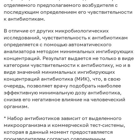
отделяемого предполагаемого возбудителя с
последующим определением его чувствительности
к антибиотикам.
В отличие от других микробиологических
исследований, чувствительность к антибиотикам
определяется с помощью автоматического
анализатора методом минимальных ингибирующих
концентраций. Результат выдается не только в виде
категории чувствительности к антибиотику, но и в
виде значений минимальных ингибирующих
концентраций антибиотика (МИК), что, в свою
очередь, позволяет врачу подобрать наиболее
эффективную минимальную дозу антибиотика,
снизив его негативное влияние на человеческий
организм.
* Набор антибиотиков зависит от выделенного
микроорганизма и коммерческой тест-системы,
которая в данный момент предоставляется
производителем согласно современным