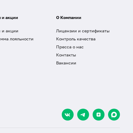
 и акции
О Компании
 и акции
Лицензии и сертификаты
мма лояльности
Контроль качества
Пресса о нас
Контакты
Вакансии