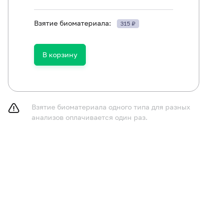
Взятие биоматериала:
315 ₽
В корзину
Взятие биоматериала одного типа для разных
анализов оплачивается один раз.