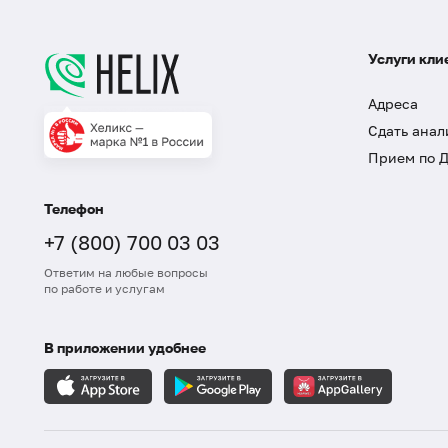
Услуги кли
Адреса
Сдать анал
Прием по 
Телефон
+7 (800) 700 03 03
Ответим на любые вопросы
по работе и услугам
В приложении удобнее