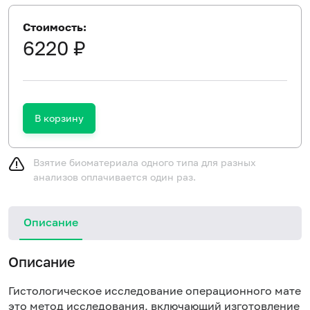
Стоимость:
6220 ₽
В корзину
Взятие биоматериала одного типа для разных
анализов оплачивается один раз.
Описание
Описание
Гистологическое исследование операционного матер
это метод исследования, включающий изготовление