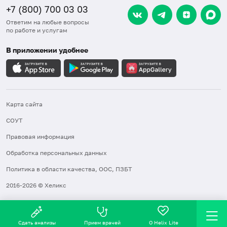
+7 (800) 700 03 03
Ответим на любые вопросы
по работе и услугам
В приложении удобнее
Карта сайта
СОУТ
Правовая информация
Обработка персональных данных
Политика в области качества, ООС, ПЗБТ
2016-2026 © Хеликс
Сдать анализы
Прием врачей
О Helix Lite