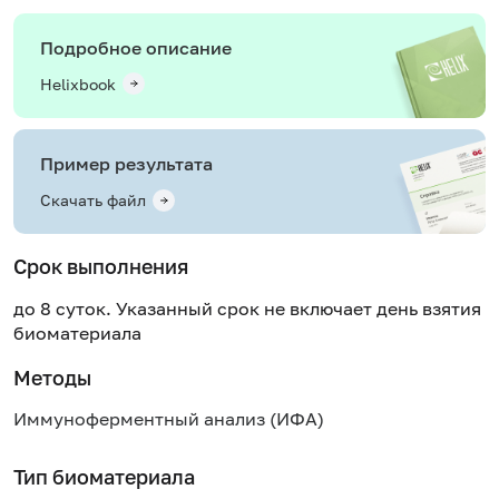
Подробное описание
Helixbook
Пример результата
Скачать файл
Срок выполнения
до 8 суток. Указанный срок не включает день взятия
биоматериала
Методы
Иммуноферментный анализ (ИФА)
Тип биоматериала